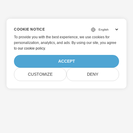
COOKIE NOTICE
To provide you with the best experience, we use cookies for
personalization, analytics, and ads. By using our site, you agree
to
our cookie policy
.
ACCEPT
CUSTOMIZE
DENY