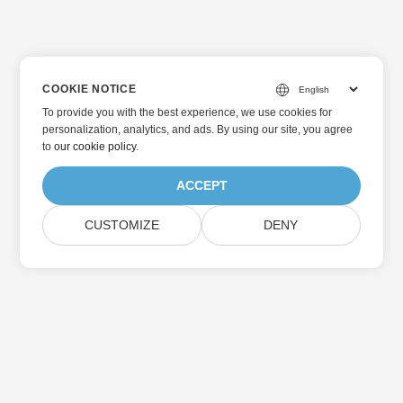
COOKIE NOTICE
To provide you with the best experience, we use cookies for
personalization, analytics, and ads. By using our site, you agree
to
our cookie policy
.
ACCEPT
CUSTOMIZE
DENY