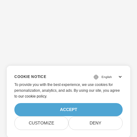
COOKIE NOTICE
To provide you with the best experience, we use cookies for
personalization, analytics, and ads. By using our site, you agree
to
our cookie policy
.
ACCEPT
CUSTOMIZE
DENY