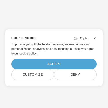
COOKIE NOTICE
To provide you with the best experience, we use cookies for
personalization, analytics, and ads. By using our site, you agree
to
our cookie policy
.
ACCEPT
CUSTOMIZE
DENY