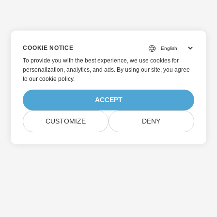
COOKIE NOTICE
To provide you with the best experience, we use cookies for
personalization, analytics, and ads. By using our site, you agree
to
our cookie policy
.
ACCEPT
CUSTOMIZE
DENY