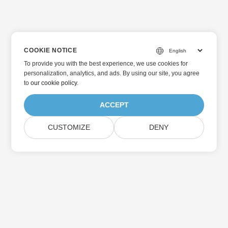
COOKIE NOTICE
To provide you with the best experience, we use cookies for
personalization, analytics, and ads. By using our site, you agree
to
our cookie policy
.
ACCEPT
CUSTOMIZE
DENY