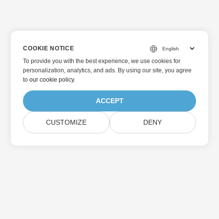
COOKIE NOTICE
To provide you with the best experience, we use cookies for
personalization, analytics, and ads. By using our site, you agree
to
our cookie policy
.
ACCEPT
CUSTOMIZE
DENY