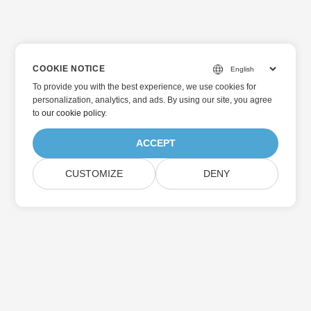
COOKIE NOTICE
To provide you with the best experience, we use cookies for
personalization, analytics, and ads. By using our site, you agree
to
our cookie policy
.
ACCEPT
CUSTOMIZE
DENY