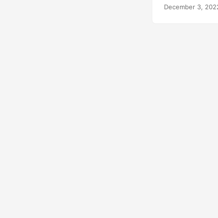
December 3, 202