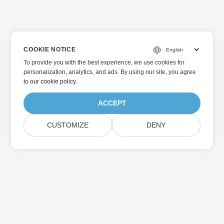
COOKIE NOTICE
To provide you with the best experience, we use cookies for
personalization, analytics, and ads. By using our site, you agree
to
our cookie policy
.
ACCEPT
CUSTOMIZE
DENY