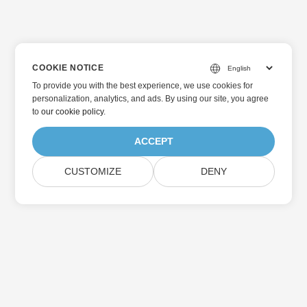
COOKIE NOTICE
To provide you with the best experience, we use cookies for
personalization, analytics, and ads. By using our site, you agree
to
our cookie policy
.
ACCEPT
CUSTOMIZE
DENY