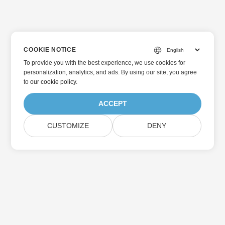
COOKIE NOTICE
To provide you with the best experience, we use cookies for
personalization, analytics, and ads. By using our site, you agree
to
our cookie policy
.
ACCEPT
CUSTOMIZE
DENY