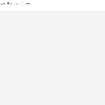
yer Shahbaz · 4 perc