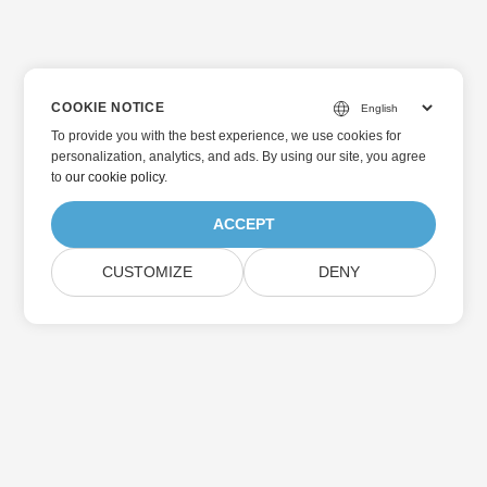
COOKIE NOTICE
To provide you with the best experience, we use cookies for
personalization, analytics, and ads. By using our site, you agree
to
our cookie policy
.
ACCEPT
CUSTOMIZE
DENY