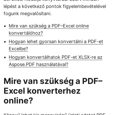
lépést a következő pontok figyelembevételével
fogunk megvalósítani.
Mire van szükség a PDF–Excel online
konvertálóhoz?
Hogyan lehet gyorsan konvertálni a PDF-et
Excelbe?
Hogyan konvertálhatok PDF-et XLSX-re az
Aspose.PDF használatával?
Mire van szükség a PDF–
Excel konverterhez
online?