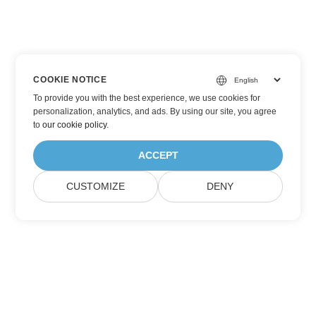
COOKIE NOTICE
To provide you with the best experience, we use cookies for
personalization, analytics, and ads. By using our site, you agree
to
our cookie policy
.
ACCEPT
CUSTOMIZE
DENY