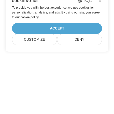
COOKIE NOTICE
To provide you with the best experience, we use cookies for
personalization, analytics, and ads. By using our site, you agree
to
our cookie policy
.
ACCEPT
CUSTOMIZE
DENY