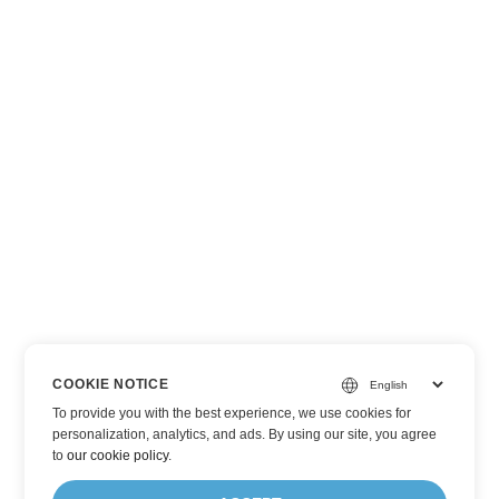
COOKIE NOTICE
To provide you with the best experience, we use cookies for
personalization, analytics, and ads. By using our site, you agree
to
our cookie policy
.