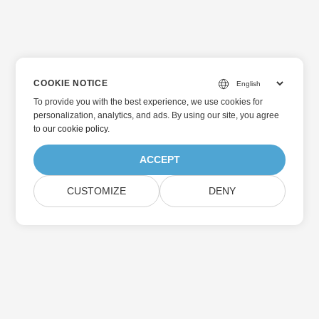
COOKIE NOTICE
To provide you with the best experience, we use cookies for
personalization, analytics, and ads. By using our site, you agree
to
our cookie policy
.
ACCEPT
CUSTOMIZE
DENY