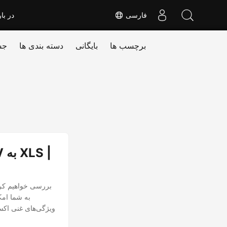
فارسی
در بار
برچسب ها
بایگانی
دسته بندی ها
جس
ویژگی‌های غنی اکسل 