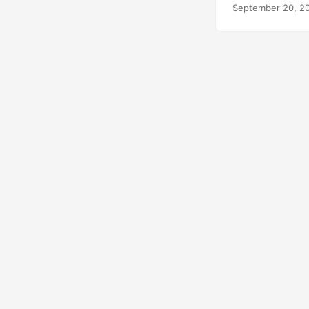
September 20, 2