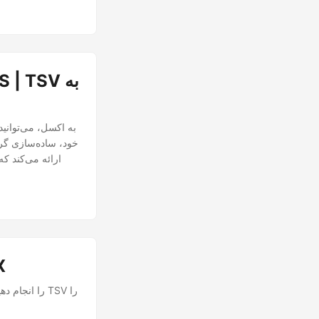
خود، ساده‌سازی گردش
TSV به