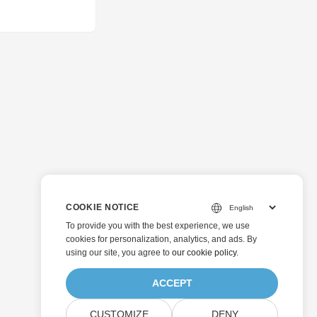
COOKIE NOTICE
To provide you with the best experience, we use
cookies for personalization, analytics, and ads. By
using our site, you agree to
our cookie policy
.
ACCEPT
CUSTOMIZE
DENY