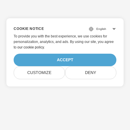
COOKIE NOTICE
To provide you with the best experience, we use cookies for
personalization, analytics, and ads. By using our site, you agree
to
our cookie policy
.
ACCEPT
CUSTOMIZE
DENY