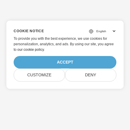
COOKIE NOTICE
To provide you with the best experience, we use cookies for
personalization, analytics, and ads. By using our site, you agree
to
our cookie policy
.
ACCEPT
CUSTOMIZE
DENY