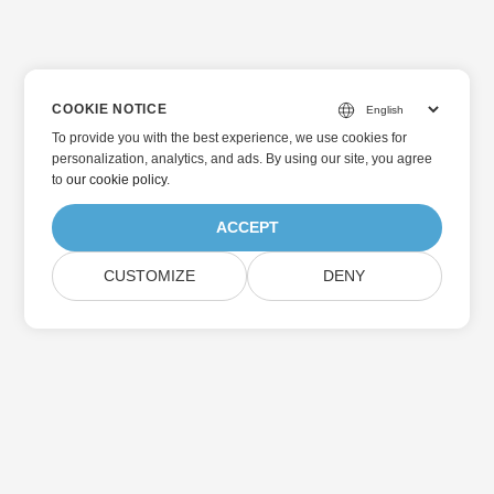
COOKIE NOTICE
To provide you with the best experience, we use cookies for
personalization, analytics, and ads. By using our site, you agree
to
our cookie policy
.
ACCEPT
CUSTOMIZE
DENY