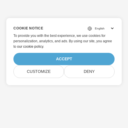
COOKIE NOTICE
To provide you with the best experience, we use cookies for
personalization, analytics, and ads. By using our site, you agree
to
our cookie policy
.
ACCEPT
CUSTOMIZE
DENY