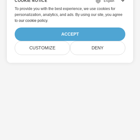
COOKIE NOTICE
To provide you with the best experience, we use cookies for
personalization, analytics, and ads. By using our site, you agree
to
our cookie policy
.
ACCEPT
CUSTOMIZE
DENY