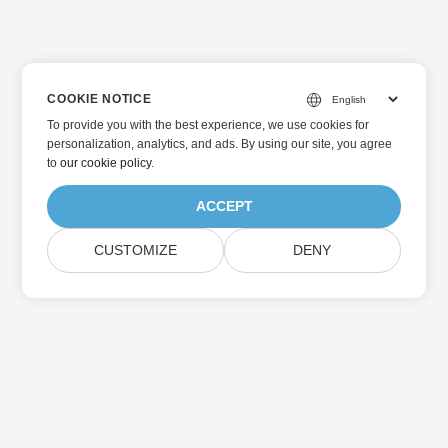
COOKIE NOTICE
To provide you with the best experience, we use cookies for
personalization, analytics, and ads. By using our site, you agree
to
our cookie policy
.
ACCEPT
CUSTOMIZE
DENY