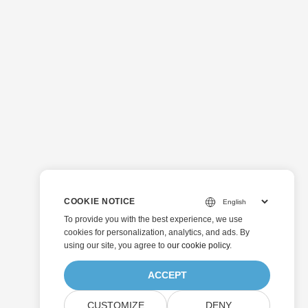
COOKIE NOTICE
To provide you with the best experience, we use
cookies for personalization, analytics, and ads. By
using our site, you agree to
our cookie policy
.
ACCEPT
CUSTOMIZE
DENY