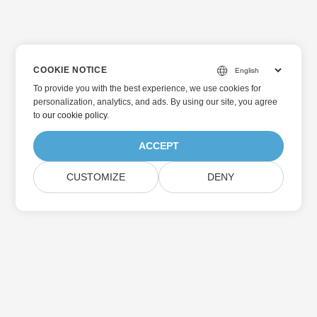
COOKIE NOTICE
To provide you with the best experience, we use cookies for
personalization, analytics, and ads. By using our site, you agree
to
our cookie policy
.
ACCEPT
CUSTOMIZE
DENY