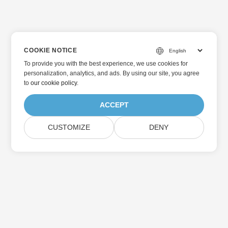
COOKIE NOTICE
To provide you with the best experience, we use cookies for
personalization, analytics, and ads. By using our site, you agree
to
our cookie policy
.
ACCEPT
CUSTOMIZE
DENY