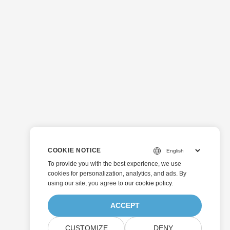
COOKIE NOTICE
To provide you with the best experience, we use
cookies for personalization, analytics, and ads. By
using our site, you agree to
our cookie policy
.
ACCEPT
CUSTOMIZE
DENY