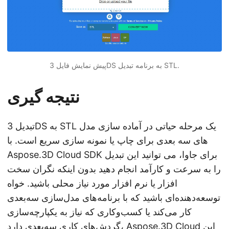
پیش نمایش فایل 3DS به برنامه تبدیل STL.
نتیجه گیری
تبدیل 3DS به STL یک مرحله حیاتی در آماده سازی مدل
های سه بعدی برای چاپ یا نمونه سازی سریع است. با
Aspose.3D Cloud SDK برای جاوا، می توانید این تبدیل
را به سرعت و کارآمد انجام دهید بدون اینکه نگران سخت
افزار یا نرم افزار مورد نیاز محلی باشید. خواه
توسعه‌دهنده‌ای باشید که با برنامه‌های مدل‌سازی سه‌بعدی
کار می‌کند یا کسب‌وکاری که نیاز به یکپارچه‌سازی
گردش‌های کاری سه‌بعدی دارد، Aspose.3D Cloud این