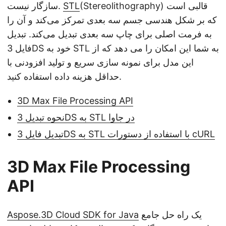
(Stereolithography) قالبی است
STL
سازگار نیست.
که بر شکل هندسی جسم سه بعدی تمرکز می‌کند و آن را
به فرمت اصلی برای چاپ سه بعدی تبدیل می‌کند. تبدیل
فایل 3DS خود به STL به شما این امکان را می دهد که از
این مدل برای نمونه سازی سریع و تولید افزودنی با
حداقل هزینه داده استفاده کنید.
3D Max File Processing API
نحوه تبدیل 3DS به STL در جاوا
تبدیل فایل 3DS به STL با استفاده از دستورات cURL
3D Max File Processing
API
یک راه حل جامع
Aspose.3D Cloud SDK for Java