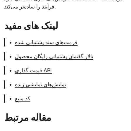
فرآیند را ساده‌تر می‌کند.
لینک های مفید
فرمت‌های سند پشتیبانی شده
تالار گفتمان پشتیبانی رایگان محصول
قیمت گذاری API
نمایش‌های نمایشی زنده
کد منبع
مقاله مرتبط