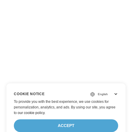
COOKIE NOTICE
To provide you with the best experience, we use cookies for
personalization, analytics, and ads. By using our site, you agree
to
our cookie policy
.
ACCEPT