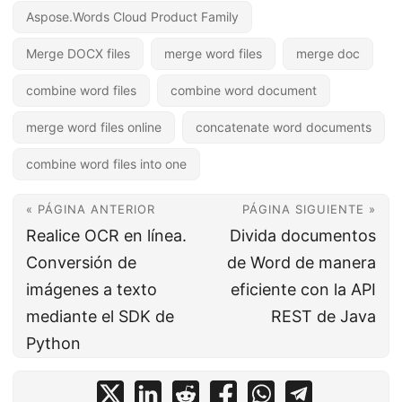
Aspose.Words Cloud Product Family
Merge DOCX files
merge word files
merge doc
combine word files
combine word document
merge word files online
concatenate word documents
combine word files into one
« PÁGINA ANTERIOR
PÁGINA SIGUIENTE »
Realice OCR en línea.
Divida documentos
Conversión de
de Word de manera
imágenes a texto
eficiente con la API
mediante el SDK de
REST de Java
Python