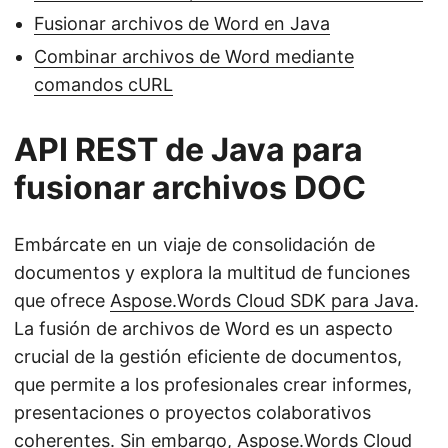
Fusionar archivos de Word en Java
Combinar archivos de Word mediante
comandos cURL
API REST de Java para
fusionar archivos DOC
Embárcate en un viaje de consolidación de
documentos y explora la multitud de funciones
que ofrece
Aspose.Words Cloud SDK para Java
.
La fusión de archivos de Word es un aspecto
crucial de la gestión eficiente de documentos,
que permite a los profesionales crear informes,
presentaciones o proyectos colaborativos
coherentes. Sin embargo, Aspose.Words Cloud