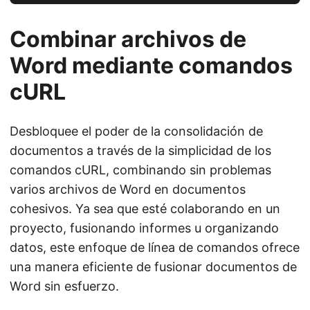
Combinar archivos de
Word mediante comandos
cURL
Desbloquee el poder de la consolidación de
documentos a través de la simplicidad de los
comandos cURL, combinando sin problemas
varios archivos de Word en documentos
cohesivos. Ya sea que esté colaborando en un
proyecto, fusionando informes u organizando
datos, este enfoque de línea de comandos ofrece
una manera eficiente de fusionar documentos de
Word sin esfuerzo.