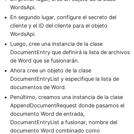
WordsApi.
En segundo lugar, configure el secreto del
cliente y el ID del cliente para el objeto
WordsApi.
Luego, cree una instancia de la clase
DocumentEntry que definirá la lista de archivos
de Word que se fusionarán.
Ahora cree un objeto de la clase
DocumentEntryList y especifique la lista de
documentos de Word.
Penúltimo, creamos una instancia de la clase
AppendDocumentRequest donde pasamos el
documento Word de entrada,
DocumentEntryList a fusionar, nombre del
documento Word combinado como