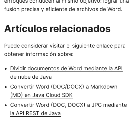
enfoques conducen al mismo objetivo: lograr una
fusión precisa y eficiente de archivos de Word.
Artículos relacionados
Puede considerar visitar el siguiente enlace para
obtener información sobre:
Dividir documentos de Word mediante la API
de nube de Java
Convertir Word (DOC/DOCX) a Markdown
(MD) en Java Cloud SDK
Convertir Word (DOC, DOCX) a JPG mediante
la API REST de Java