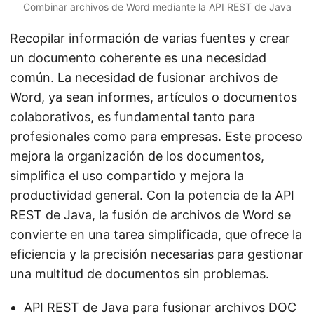
Combinar archivos de Word mediante la API REST de Java
Recopilar información de varias fuentes y crear
un documento coherente es una necesidad
común. La necesidad de fusionar archivos de
Word, ya sean informes, artículos o documentos
colaborativos, es fundamental tanto para
profesionales como para empresas. Este proceso
mejora la organización de los documentos,
simplifica el uso compartido y mejora la
productividad general. Con la potencia de la API
REST de Java, la fusión de archivos de Word se
convierte en una tarea simplificada, que ofrece la
eficiencia y la precisión necesarias para gestionar
una multitud de documentos sin problemas.
API REST de Java para fusionar archivos DOC