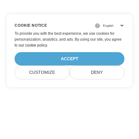
COOKIE NOTICE
To provide you with the best experience, we use cookies for
personalization, analytics, and ads. By using our site, you agree
to
our cookie policy
.
ACCEPT
CUSTOMIZE
DENY