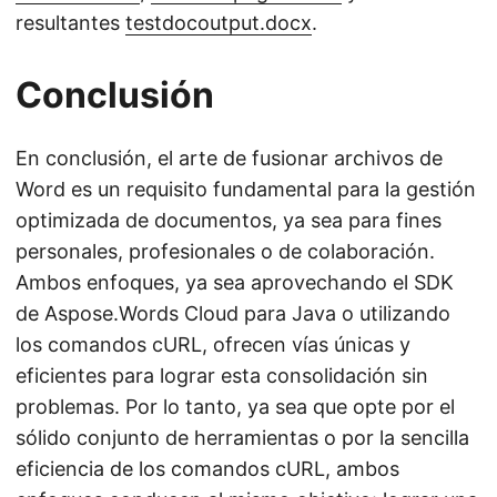
resultantes
testdocoutput.docx
.
Conclusión
En conclusión, el arte de fusionar archivos de
Word es un requisito fundamental para la gestión
optimizada de documentos, ya sea para fines
personales, profesionales o de colaboración.
Ambos enfoques, ya sea aprovechando el SDK
de Aspose.Words Cloud para Java o utilizando
los comandos cURL, ofrecen vías únicas y
eficientes para lograr esta consolidación sin
problemas. Por lo tanto, ya sea que opte por el
sólido conjunto de herramientas o por la sencilla
eficiencia de los comandos cURL, ambos