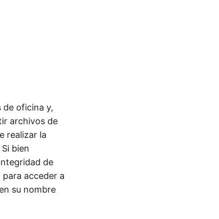
de oficina y,
ir archivos de
 realizar la
 Si bien
integridad de
, para acceder a
 en su nombre