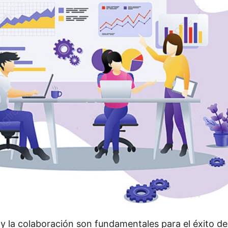
 y la colaboración son fundamentales para el éxito de