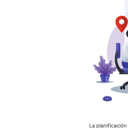
La planificación