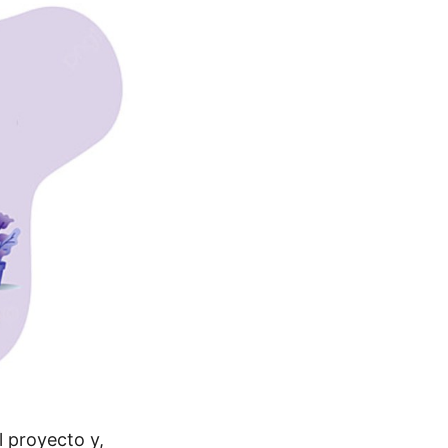
l proyecto y,