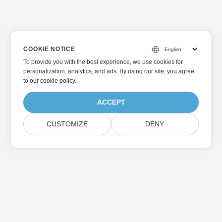
COOKIE NOTICE
To provide you with the best experience, we use cookies for
personalization, analytics, and ads. By using our site, you agree
to
our cookie policy
.
ACCEPT
CUSTOMIZE
DENY