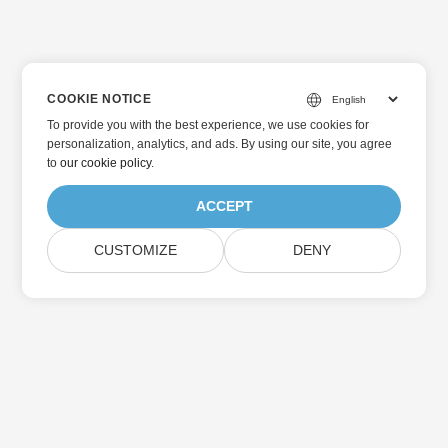
COOKIE NOTICE
To provide you with the best experience, we use cookies for
personalization, analytics, and ads. By using our site, you agree
to
our cookie policy
.
ACCEPT
CUSTOMIZE
DENY