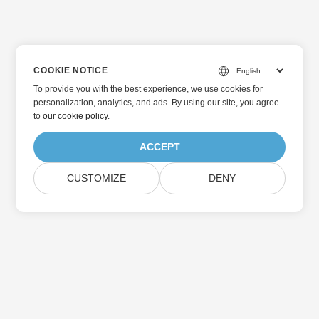
COOKIE NOTICE
To provide you with the best experience, we use cookies for
personalization, analytics, and ads. By using our site, you agree
to
our cookie policy
.
ACCEPT
CUSTOMIZE
DENY