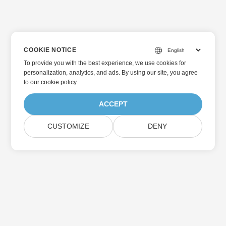
COOKIE NOTICE
To provide you with the best experience, we use cookies for
personalization, analytics, and ads. By using our site, you agree
to
our cookie policy
.
ACCEPT
CUSTOMIZE
DENY