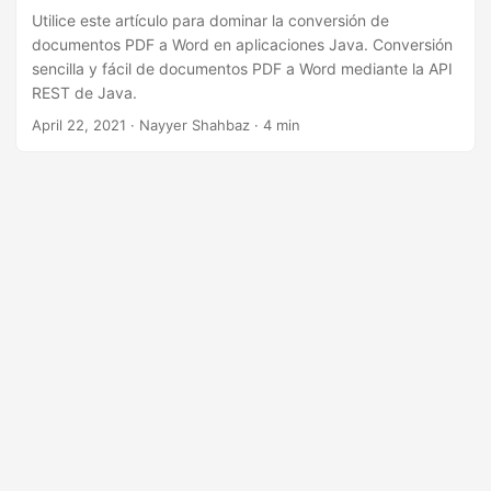
Utilice este artículo para dominar la conversión de
documentos PDF a Word en aplicaciones Java. Conversión
sencilla y fácil de documentos PDF a Word mediante la API
REST de Java.
April 22, 2021
· Nayyer Shahbaz · 4 min