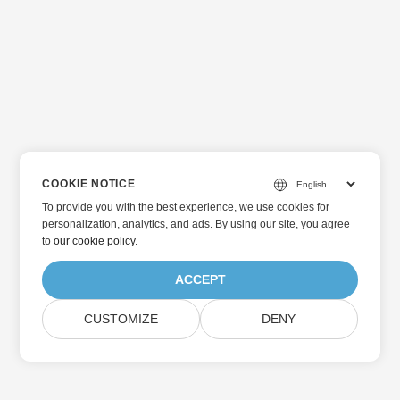
COOKIE NOTICE
To provide you with the best experience, we use cookies for
personalization, analytics, and ads. By using our site, you agree
to
our cookie policy
.
ACCEPT
CUSTOMIZE
DENY