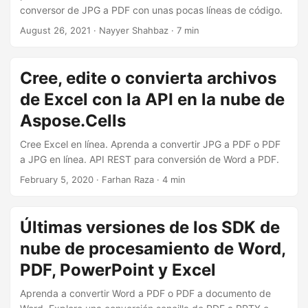
conversor de JPG a PDF con unas pocas líneas de código.
August 26, 2021
· Nayyer Shahbaz · 7 min
Cree, edite o convierta archivos
de Excel con la API en la nube de
Aspose.Cells
Cree Excel en línea. Aprenda a convertir JPG a PDF o PDF
a JPG en línea. API REST para conversión de Word a PDF.
February 5, 2020
· Farhan Raza · 4 min
Últimas versiones de los SDK de
nube de procesamiento de Word,
PDF, PowerPoint y Excel
Aprenda a convertir Word a PDF o PDF a documento de