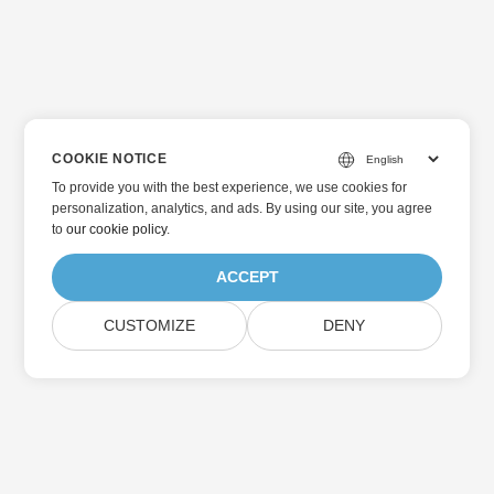
COOKIE NOTICE
To provide you with the best experience, we use cookies for
personalization, analytics, and ads. By using our site, you agree
to
our cookie policy
.
ACCEPT
CUSTOMIZE
DENY