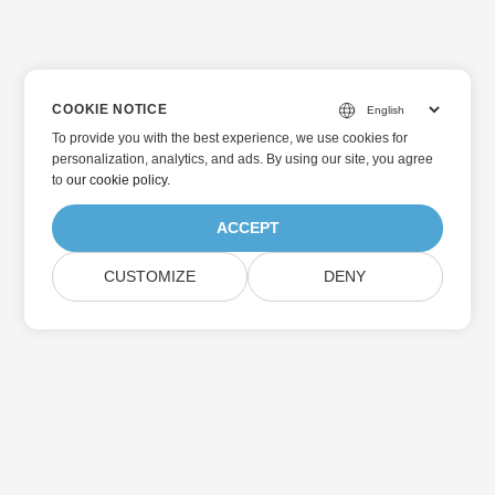
COOKIE NOTICE
To provide you with the best experience, we use cookies for
personalization, analytics, and ads. By using our site, you agree
to
our cookie policy
.
ACCEPT
CUSTOMIZE
DENY