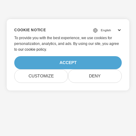
COOKIE NOTICE
To provide you with the best experience, we use cookies for
personalization, analytics, and ads. By using our site, you agree
to
our cookie policy
.
ACCEPT
CUSTOMIZE
DENY