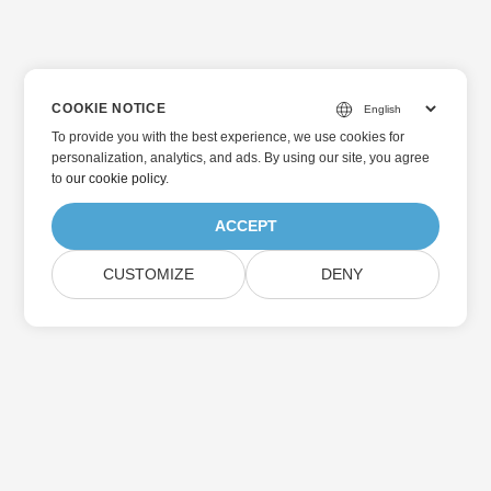
COOKIE NOTICE
To provide you with the best experience, we use cookies for
personalization, analytics, and ads. By using our site, you agree
to
our cookie policy
.
ACCEPT
CUSTOMIZE
DENY