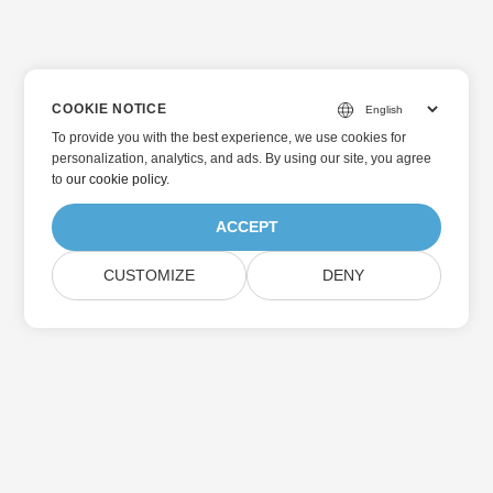
COOKIE NOTICE
To provide you with the best experience, we use cookies for
personalization, analytics, and ads. By using our site, you agree
to
our cookie policy
.
ACCEPT
CUSTOMIZE
DENY