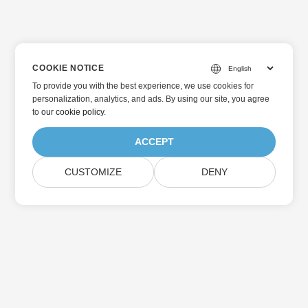
COOKIE NOTICE
To provide you with the best experience, we use cookies for
personalization, analytics, and ads. By using our site, you agree
to
our cookie policy
.
ACCEPT
CUSTOMIZE
DENY