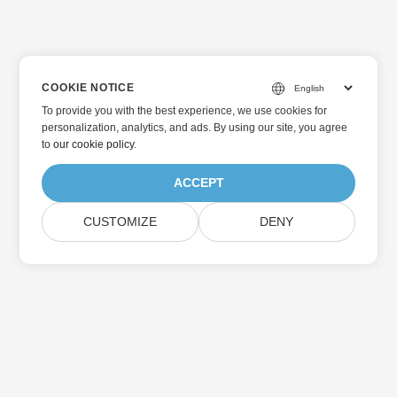
COOKIE NOTICE
To provide you with the best experience, we use cookies for
personalization, analytics, and ads. By using our site, you agree
to
our cookie policy
.
ACCEPT
CUSTOMIZE
DENY