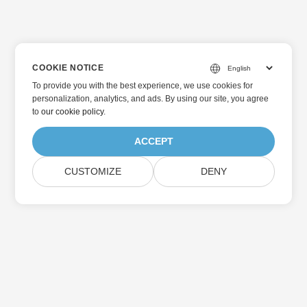
COOKIE NOTICE
To provide you with the best experience, we use cookies for
personalization, analytics, and ads. By using our site, you agree
to
our cookie policy
.
ACCEPT
CUSTOMIZE
DENY