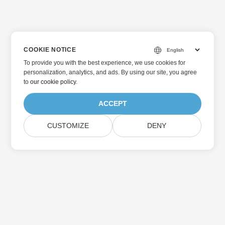
COOKIE NOTICE
To provide you with the best experience, we use cookies for
personalization, analytics, and ads. By using our site, you agree
to
our cookie policy
.
ACCEPT
CUSTOMIZE
DENY