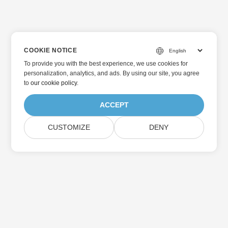
COOKIE NOTICE
To provide you with the best experience, we use cookies for
personalization, analytics, and ads. By using our site, you agree
to
our cookie policy
.
ACCEPT
CUSTOMIZE
DENY