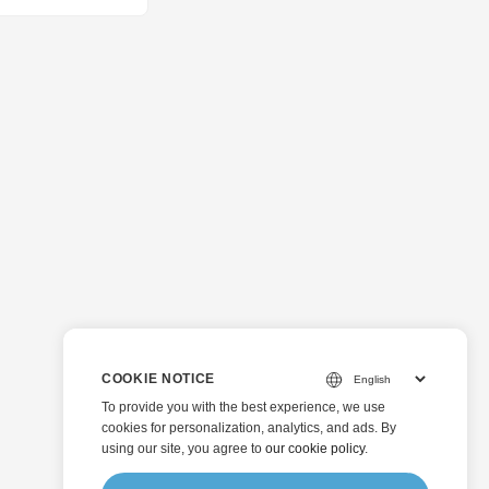
COOKIE NOTICE
To provide you with the best experience, we use
cookies for personalization, analytics, and ads. By
using our site, you agree to
our cookie policy
.