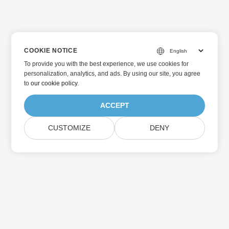
COOKIE NOTICE
To provide you with the best experience, we use cookies for
personalization, analytics, and ads. By using our site, you agree
to
our cookie policy
.
ACCEPT
CUSTOMIZE
DENY