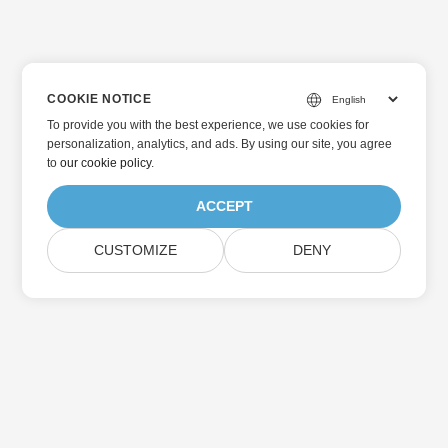
COOKIE NOTICE
To provide you with the best experience, we use cookies for
personalization, analytics, and ads. By using our site, you agree
to
our cookie policy
.
ACCEPT
CUSTOMIZE
DENY